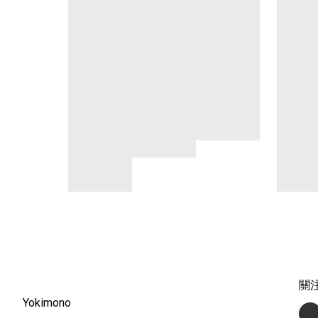
關
Yokimono