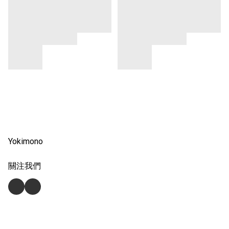
Yokimono
關注我們