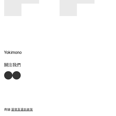
Yokimono
關注我們
商舖
退貨及退款政策