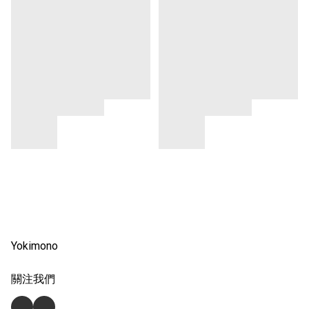
Yokimono
關注我們