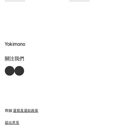
Yokimono
關注我們
商舖
退貨及退款政策
提出意見