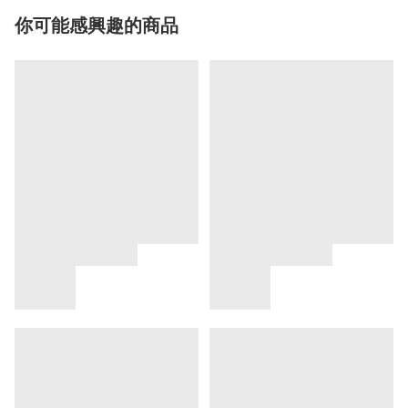
你可能感興趣的商品