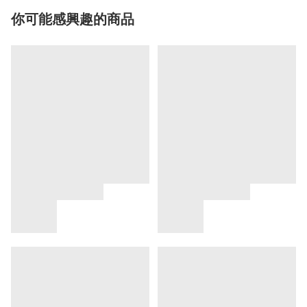
你可能感興趣的商品