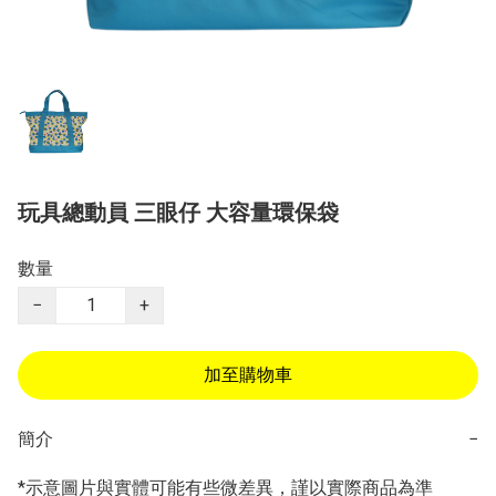
玩具總動員 三眼仔 大容量環保袋
數量
−
+
加至購物車
簡介
−
*示意圖片與實體可能有些微差異，謹以實際商品為準