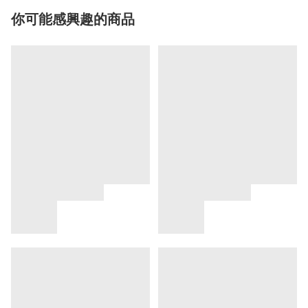
你可能感興趣的商品