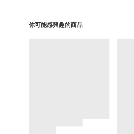
你可能感興趣的商品