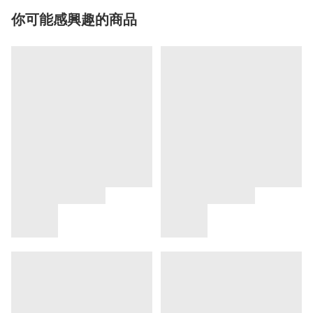
你可能感興趣的商品