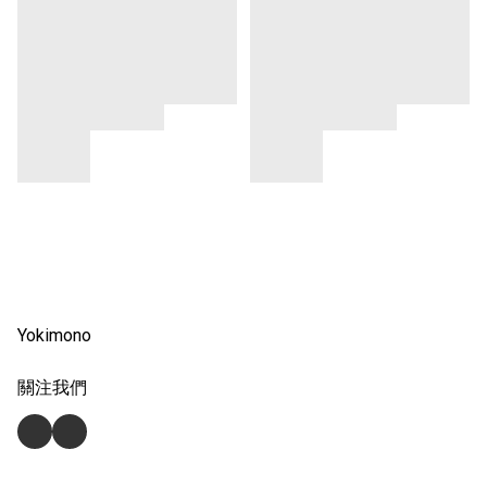
Yokimono
關注我們