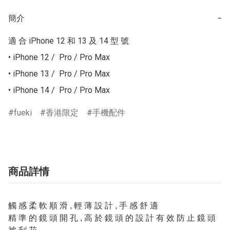
簡介
−
適 合 iPhone 12 和 13 及 14 型 號

• iPhone 12 /  Pro / Pro Max

• iPhone 13 /  Pro / Pro Max

• iPhone 14 /  Pro / Pro Max
fueki
香港限定
手機配件
商品詳情
觸 感 柔 軟 順 滑 , 輕 薄 設 計 , 手 感 舒 適
精 準 的 鏡 頭 開 孔 , 高 於 鏡 頭 的 設 計 有 效 防 止 鏡 頭