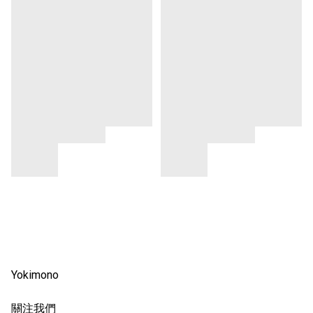
Yokimono
關注我們