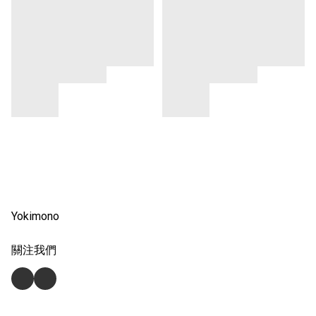
Yokimono
關注我們