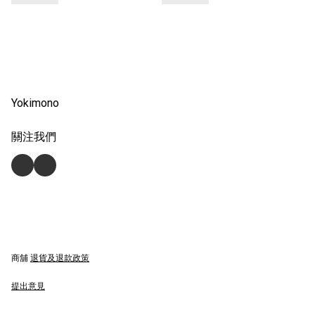
Yokimono
關注我們
商舖
退貨及退款政策
提出意見