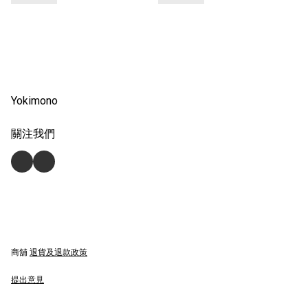
Yokimono
關注我們
商舖
退貨及退款政策
提出意見