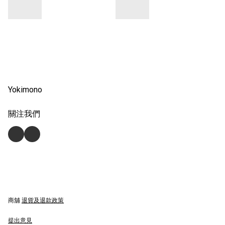
Yokimono
關注我們
商舖
退貨及退款政策
提出意見