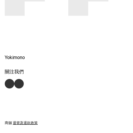
Yokimono
關注我們
商舖
退貨及退款政策