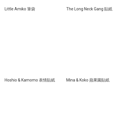
Little Amiko 筆袋
The Long Neck Gang 貼紙
Hoshio & Kamomo 表情貼紙
Mina & Koko 蘋果園貼紙