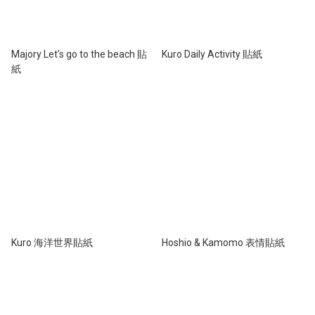
Majory Let's go to the beach 貼
Kuro Daily Activity 貼紙
紙
Kuro 海洋世界貼紙
Hoshio & Kamomo 表情貼紙