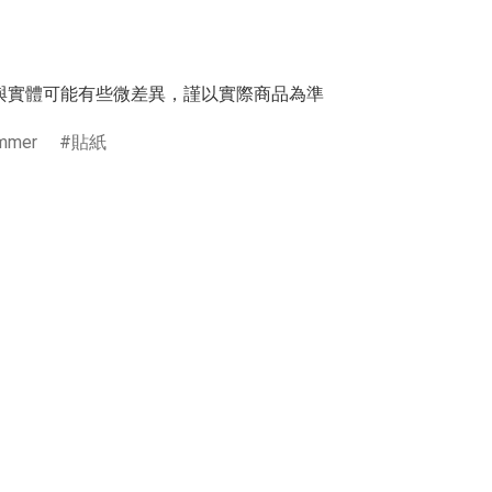
與實體可能有些微差異，謹以實際商品為準
mmer
貼紙