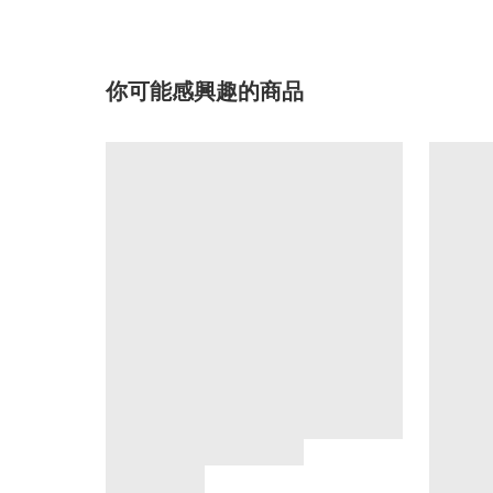
你可能感興趣的商品