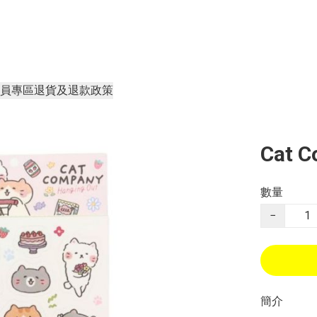
員專區
退貨及退款政策
Cat 
數量
−
簡介