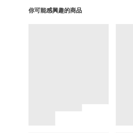
你可能感興趣的商品