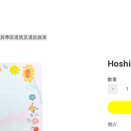
員專區
退貨及退款政策
Hosh
數量
−
簡介