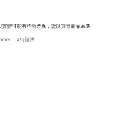
與實體可能有些微差異，謹以實際商品為準
mmer
待辦簿