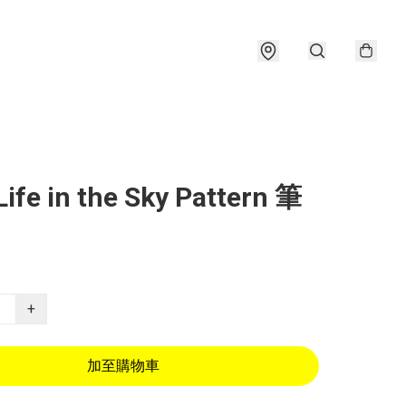
Life in the Sky Pattern 筆
+
加至購物車