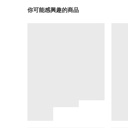
你可能感興趣的商品