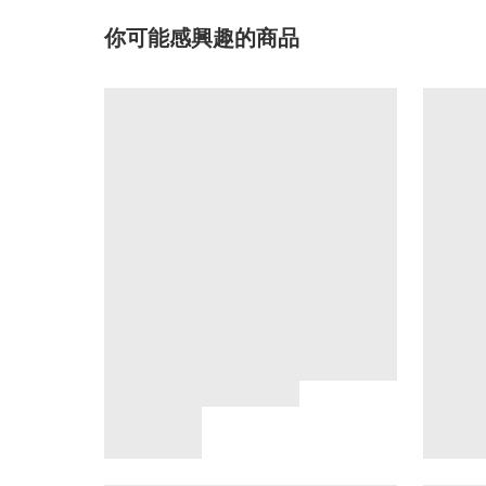
你可能感興趣的商品