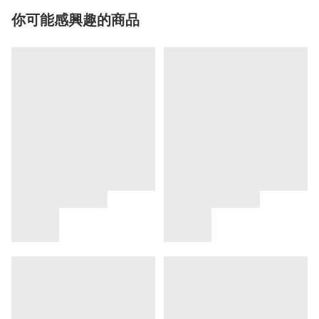
你可能感興趣的商品