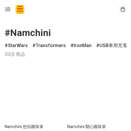
#Namchini
StarWars
Transformers
IronMan
USB車用充電
20項 商品
Namchini 想你圓珠筆
Namchini 開心圓珠筆