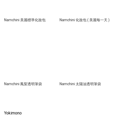
Namchini 美麗標準化妝包
Namchini 化妝包 ( 美麗每一天 )
Namchini 鳳梨透明筆袋
Namchini 太陽油透明筆袋
Yokimono