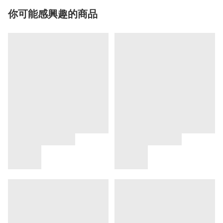
你可能感興趣的商品