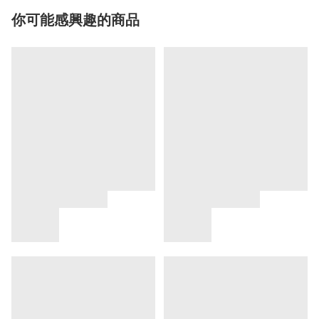
你可能感興趣的商品