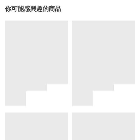
你可能感興趣的商品