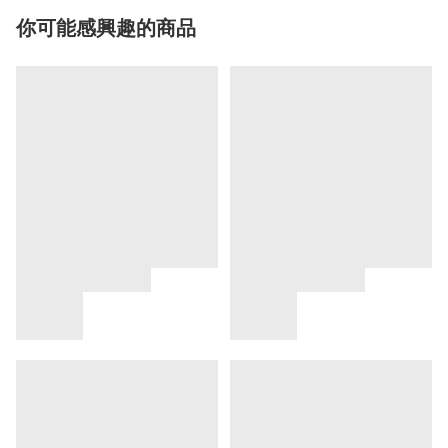
你可能感興趣的商品