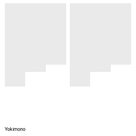
Yokimono