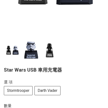
Star Wars USB 車用充電器
選 項
Stormtrooper
Darth Vader
數量