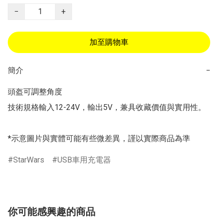
−
+
加至購物車
簡介
−
頭盔可調整角度

技術規格輸入12-24V，輸出5V，兼具收藏價值與實用性。

*示意圖片與實體可能有些微差異，謹以實際商品為準
StarWars
USB車用充電器
你可能感興趣的商品