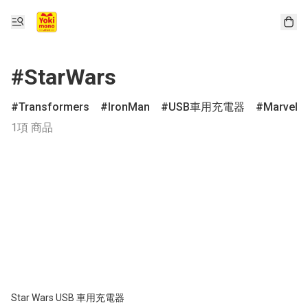
#StarWars
Transformers
IronMan
USB車用充電器
Marvel
1項 商品
Star Wars USB 車用充電器