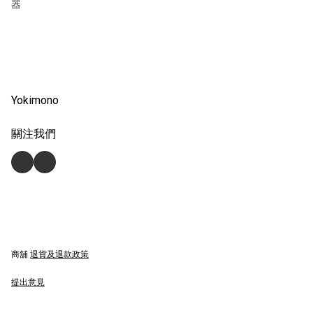
器
Yokimono
關注我們
商舖
退貨及退款政策
提出意見