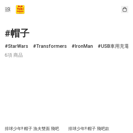
#帽子
StarWars
Transformers
IronMan
USB車用充電
6項 商品
排球少年!! 帽子 漁夫雙面 飛吧
排球少年!! 帽子 飛吧款