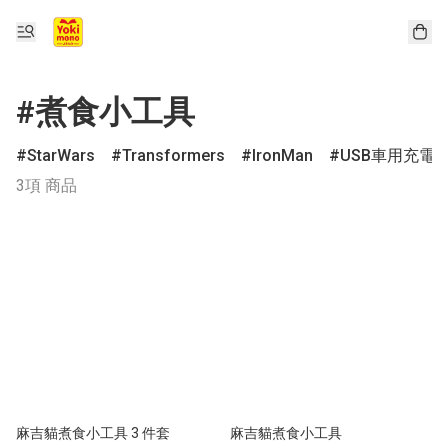
#煮食小工具
StarWars
Transformers
IronMan
USB車用充電
3項 商品
麻吉貓煮食小工具 3 件套
麻吉貓煮食小工具