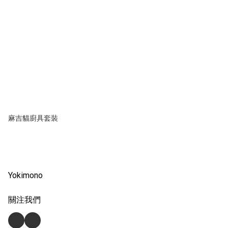
麻吉貓廚具套裝
Yokimono
關注我們