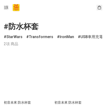
#防水杯套
StarWars
Transformers
IronMan
USB車用充電
2項 商品
初音未來 防水杯套
初音未來 防水杯套